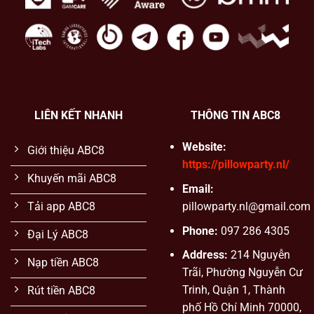
LIÊN KẾT NHANH
THÔNG TIN ABC8
Website:
Giới thiệu ABC8
https://pillowparty.nl/
Khuyến mãi ABC8
Email:
pillowparty.nl@gmail.com
Tải app ABC8
Phone:
097 286 4305
Đại Lý ABC8
Address:
214 Nguyễn
Nạp tiền ABC8
Trãi, Phường Nguyễn Cư
Trinh, Quận 1, Thành
Rút tiền ABC8
phố Hồ Chí Minh 70000,