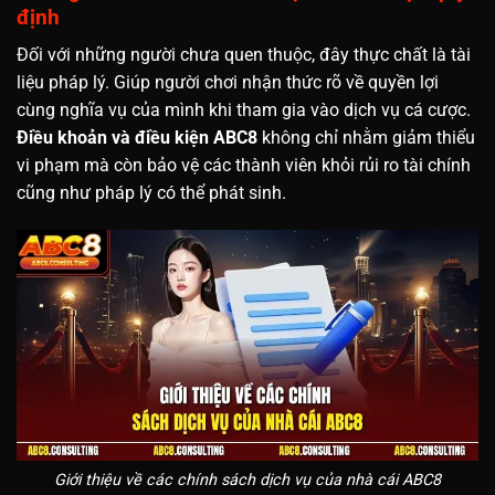
định
Đối với những người chưa quen thuộc, đây thực chất là tài
liệu pháp lý. Giúp người chơi nhận thức rõ về quyền lợi
cùng nghĩa vụ của mình khi tham gia vào dịch vụ cá cược.
Điều khoản và điều kiện ABC8
không chỉ nhằm giảm thiểu
vi phạm mà còn bảo vệ các thành viên khỏi rủi ro tài chính
cũng như pháp lý có thể phát sinh.
Giới thiệu về các chính sách dịch vụ của nhà cái ABC8