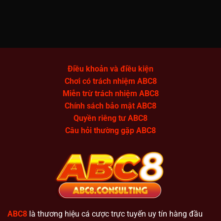
Điều khoản và điều kiện
Chơi có trách nhiệm ABC8
Miễn trừ trách nhiệm ABC8
Chính sách bảo mật ABC8
Quyền riêng tư ABC8
Câu hỏi thường gặp ABC8
ABC8
là thương hiệu cá cược trực tuyến uy tín hàng đầu