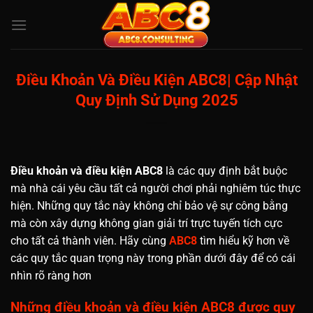
Bỏ
qua
nội
dung
Điều Khoản Và Điều Kiện ABC8| Cập Nhật
Quy Định Sử Dụng 2025
Điều khoản và điều kiện ABC8
là các quy định bắt buộc
mà nhà cái yêu cầu tất cả người chơi phải nghiêm túc thực
hiện. Những quy tắc này không chỉ bảo vệ sự công bằng
mà còn xây dựng không gian giải trí trực tuyến tích cực
cho tất cả thành viên. Hãy cùng
ABC8
tìm hiểu kỹ hơn về
các quy tắc quan trọng này trong phần dưới đây để có cái
nhìn rõ ràng hơn
Những điều khoản và điều kiện ABC8 được quy