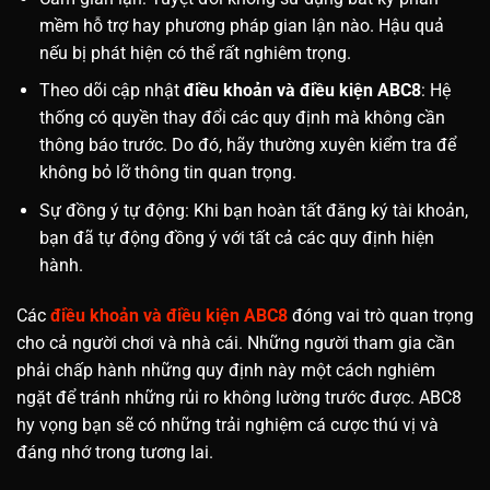
mềm hỗ trợ hay phương pháp gian lận nào. Hậu quả
nếu bị phát hiện có thể rất nghiêm trọng.
Theo dõi cập nhật
điều khoản và điều kiện ABC8
: Hệ
thống có quyền thay đổi các quy định mà không cần
thông báo trước. Do đó, hãy thường xuyên kiểm tra để
không bỏ lỡ thông tin quan trọng.
Sự đồng ý tự động: Khi bạn hoàn tất đăng ký tài khoản,
bạn đã tự động đồng ý với tất cả các quy định hiện
hành.
Các
điều khoản và điều kiện ABC8
đóng vai trò quan trọng
cho cả người chơi và nhà cái. Những người tham gia cần
phải chấp hành những quy định này một cách nghiêm
ngặt để tránh những rủi ro không lường trước được. ABC8
hy vọng bạn sẽ có những trải nghiệm cá cược thú vị và
đáng nhớ trong tương lai.