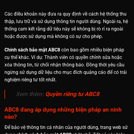
Các điều khoản này đưa ra quy định về cách hệ thống thu
thập, lưu trữ và sử dụng thông tin người dùng. Ngoài ra, hệ
thống cam kết rằng dữ liệu này sẽ không bị rò rỉ ra ngoài
hoặc được sử dụng mà không có sự cho phép.
Chính sách bảo mật ABC8
còn bao gồm nhiều biện pháp
cụ thể khác. Ví dụ: Thành viên có quyền chỉnh sửa hoặc
xóa thông tin, từ chối nhận thông báo. Đồng thời yêu cầu
ngừng sử dụng dữ liệu cho mục đích quảng cáo để có trải
nghiệm riêng tư tốt nhất.
Xem thêm:
Quyền riêng tư ABC8
ABC8 đang áp dụng những biện pháp an ninh
nào?
Để bảo vệ thông tin cá nhân của người dùng, trang web sử