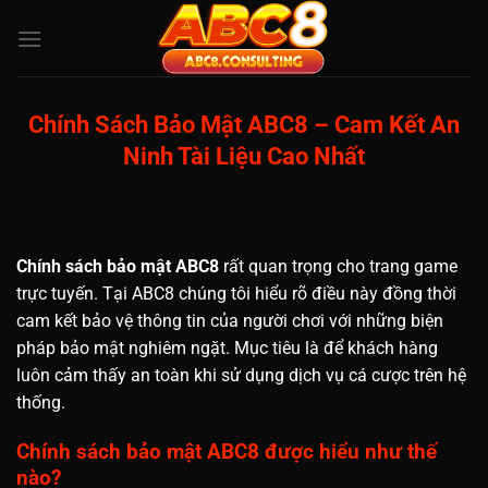
Bỏ
qua
nội
dung
Chính Sách Bảo Mật ABC8 – Cam Kết An
Ninh Tài Liệu Cao Nhất
Chính sách bảo mật ABC8
rất quan trọng cho trang game
trực tuyến. Tại ABC8 chúng tôi hiểu rõ điều này đồng thời
cam kết bảo vệ thông tin của người chơi với những biện
pháp bảo mật nghiêm ngặt. Mục tiêu là để khách hàng
luôn cảm thấy an toàn khi sử dụng dịch vụ cá cược trên hệ
thống.
Chính sách bảo mật ABC8 được hiểu như thế
nào?