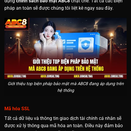
dụng
chính sách bảo mật ABC8
chặt chẽ. Tất cả các biện
pháp an toàn sẽ được chúng tôi liệt kê ngay sau đây.
Giới thiệu top biện pháp bảo mật mà ABC8 đang áp dụng trên
hệ thống
Mã hóa SSL
Tất cả dữ liệu và thông tin giao dịch tài chính cá nhân sẽ
được xử lý thông qua mã hóa an toàn. Điều này đảm bảo