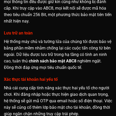
mọi thông tin đều được giữ kín cũng như không bị đánh
cắp. Khi truy cập vào ABC8, mọi kết nối sẽ được mã hóa
theo tiêu chuẩn 256 Bit, một phương thức bảo mật tiên tiến
nhất hiện nay.
Lưu trữ an toàn
Hệ thống máy chủ và tường lửa của chúng tôi được bảo vệ
bằng phần mềm nhằm chống lại các cuộc tấn công từ bên
ngoài. Dữ liệu được lưu trữ trong hạ tầng có tính an ninh
cao, tuân thủ
chính sách bảo mật ABC8
nghiêm ngặt.
Đồng thời đáp ứng mọi tiêu chuẩn quốc tế.
Xác thực tài khoản hai yếu tố
Nhà cái cung cấp tính năng xác thực hai yếu tố cho người
chơi. Khi đăng nhập hoặc thực hiện giao dịch quan trọng,
hệ thống sẽ gửi mã OTP qua email hoặc số điện thoại. Việc
này sẽ củng cố thêm lớp bảo mật cho tài khoản, đồng thời
giúp ngăn chặn những truy cập trái phép.